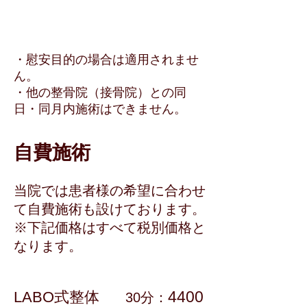
・慰安目的の場合は適用されませ
ん。 ​​
・他の整骨院（接骨院）との同
日・同月内施術はできません。
自費施術
当院では患者様の希望に合わせ
て自費施術も設けております。
※下記価格はすべて税別価格と
なります。
4400
LABO式整体
30分：